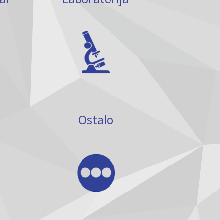
Ostalo