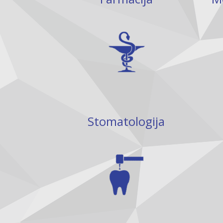
Stomatologija