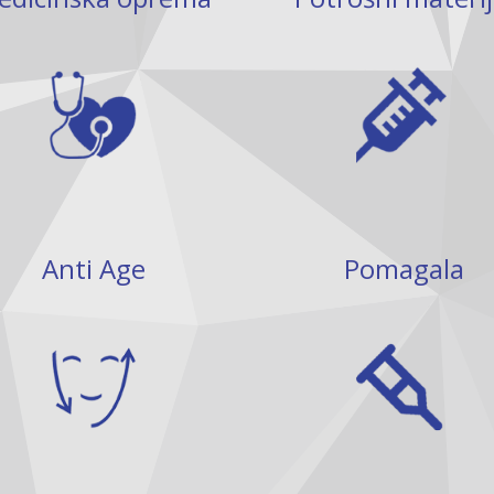
Anti Age
Pomagala