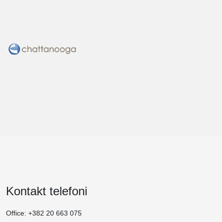
Kontakt telefoni
Office: +382 20 663 075