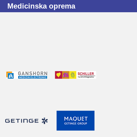
Medicinska oprema